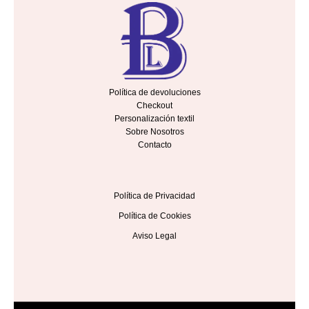
Política de devoluciones
Checkout
Personalización textil
Sobre Nosotros
Contacto
Política de Privacidad
Política de Cookies
Aviso Legal