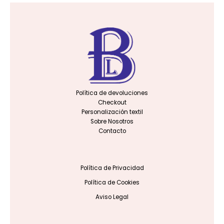
Política de devoluciones
Checkout
Personalización textil
Sobre Nosotros
Contacto
Política de Privacidad
Política de Cookies
Aviso Legal