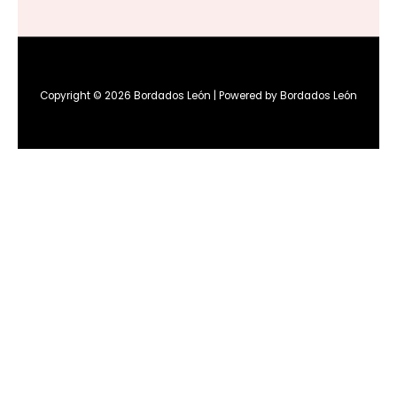
Copyright © 2026 Bordados León | Powered by Bordados León