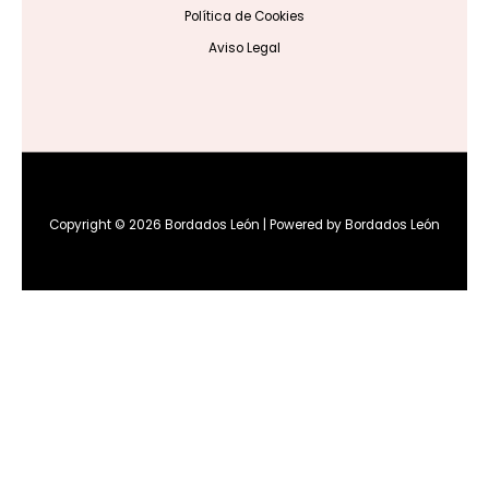
Política de Cookies
Aviso Legal
Copyright © 2026 Bordados León | Powered by Bordados León