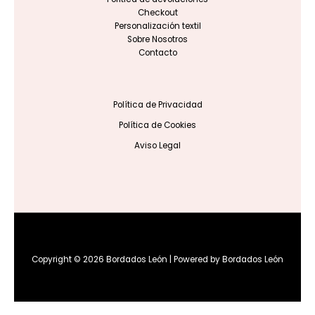
Checkout
Personalización textil
Sobre Nosotros
Contacto
Política de Privacidad
Política de Cookies
Aviso Legal
Copyright © 2026 Bordados León | Powered by Bordados León