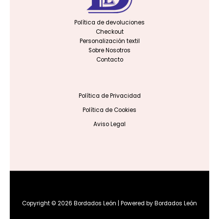
Política de devoluciones
Checkout
Personalización textil
Sobre Nosotros
Contacto
Política de Privacidad
Política de Cookies
Aviso Legal
Copyright © 2026 Bordados León | Powered by Bordados León