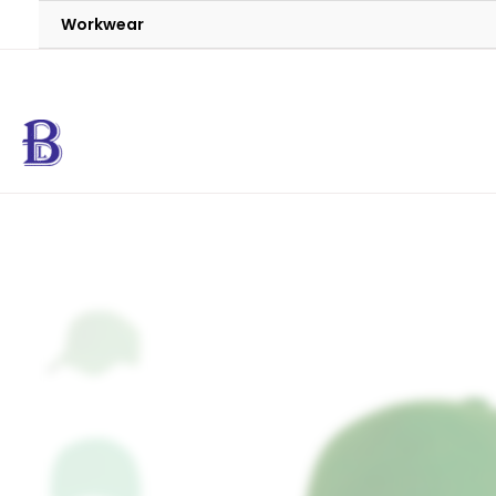
Workwear