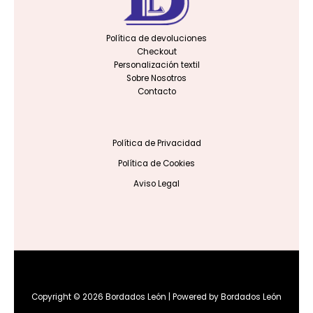
Política de devoluciones
Checkout
Personalización textil
Sobre Nosotros
Contacto
Política de Privacidad
Política de Cookies
Aviso Legal
Copyright © 2026 Bordados León | Powered by Bordados León