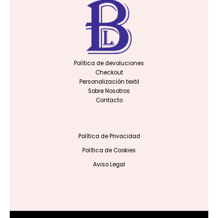
Política de devoluciones
Checkout
Personalización textil
Sobre Nosotros
Contacto
Política de Privacidad
Política de Cookies
Aviso Legal