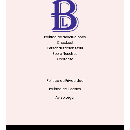
Política de devoluciones
Checkout
Personalización textil
Sobre Nosotros
Contacto
Política de Privacidad
Política de Cookies
Aviso Legal