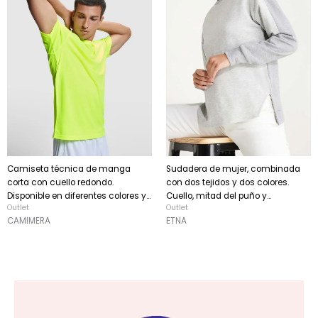
Camiseta técnica de manga
Sudadera de mujer, combinada
corta con cuello redondo.
con dos tejidos y dos colores.
Disponible en diferentes colores y...
Cuello, mitad del puño y...
Outlet
Outlet
CAMIMERA
ETNA