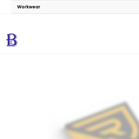
Workwear