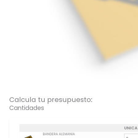
Calcula tu presupuesto:
Cantidades
UNICA
BANDERA ALEMANIA