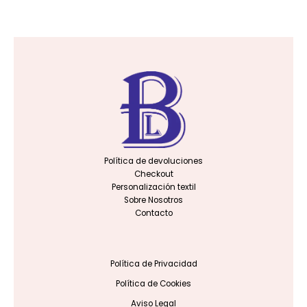
Política de devoluciones
Checkout
Personalización textil
Sobre Nosotros
Contacto
Política de Privacidad
Política de Cookies
Aviso Legal