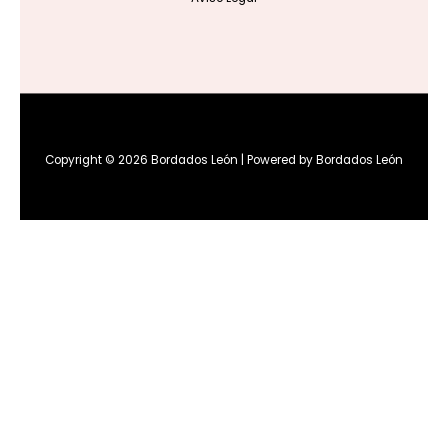
Copyright © 2026 Bordados León | Powered by Bordados León