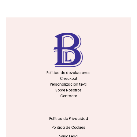
Política de devoluciones
Checkout
Personalización textil
Sobre Nosotros
Contacto
Política de Privacidad
Política de Cookies
Aviso Legal