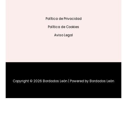
Política de Privacidad
Política de Cookies
Aviso Legal
Copyright © 2026 Bordados León | Powered by Bordados León