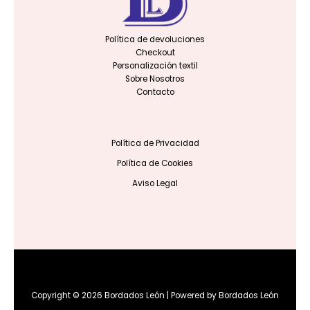
Política de devoluciones
Checkout
Personalización textil
Sobre Nosotros
Contacto
Política de Privacidad
Política de Cookies
Aviso Legal
Copyright © 2026 Bordados León | Powered by Bordados León