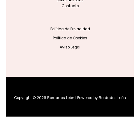
Sobre Nosotros
Contacto
Política de Privacidad
Política de Cookies
Aviso Legal
Copyright © 2026 Bordados León | Powered by Bordados León