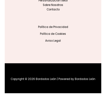
Personalización textil
Sobre Nosotros
Contacto
Política de Privacidad
Política de Cookies
Aviso Legal
Copyright © 2026 Bordados León | Powered by Bordados León