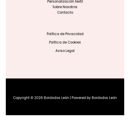
Personalización textil
Sobre Nosotros
Contacto
Política de Privacidad
Política de Cookies
Aviso Legal
Copyright © 2026 Bordados León | Powered by Bordados León