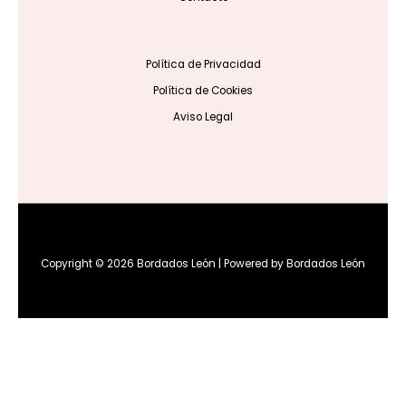
Política de Privacidad
Política de Cookies
Aviso Legal
Copyright © 2026 Bordados León | Powered by Bordados León