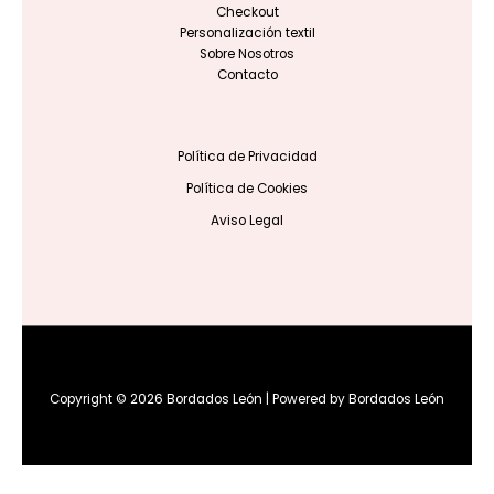
Checkout
Personalización textil
Sobre Nosotros
Contacto
Política de Privacidad
Política de Cookies
Aviso Legal
Copyright © 2026 Bordados León | Powered by Bordados León