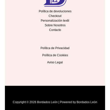
Política de devoluciones
Checkout
Personalización textil
Sobre Nosotros
Contacto
Política de Privacidad
Política de Cookies
Aviso Legal
Copyright © 2026 Bordados León | Powered by Bordados León