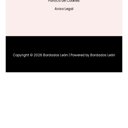
Política de Cookies
Aviso Legal
Copyright © 2026 Bordados León | Powered by Bordados León