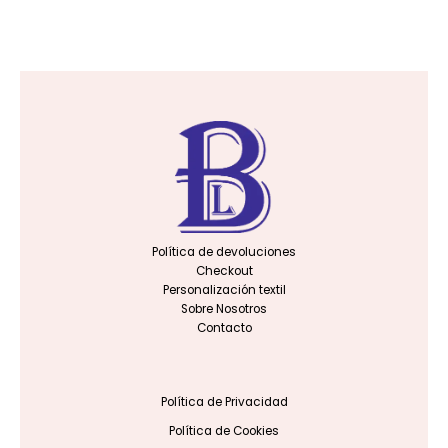
Política de devoluciones
Checkout
Personalización textil
Sobre Nosotros
Contacto
Política de Privacidad
Política de Cookies