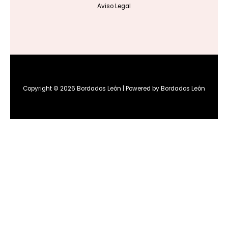
Aviso Legal
Copyright © 2026 Bordados León | Powered by Bordados León