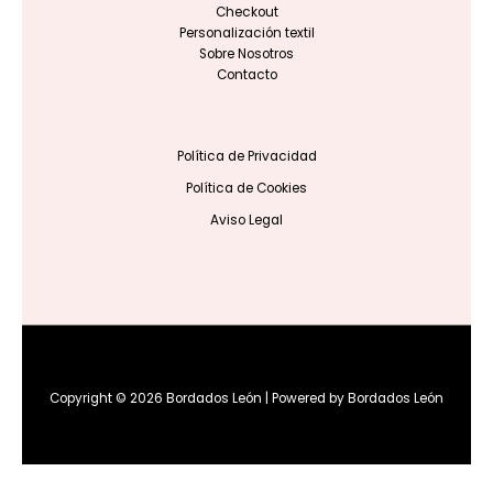
Checkout
Personalización textil
Sobre Nosotros
Contacto
Política de Privacidad
Política de Cookies
Aviso Legal
Copyright © 2026 Bordados León | Powered by Bordados León