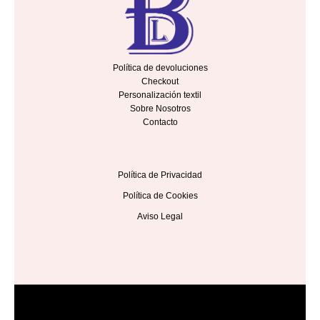
Política de devoluciones
Checkout
Personalización textil
Sobre Nosotros
Contacto
Política de Privacidad
Política de Cookies
Aviso Legal