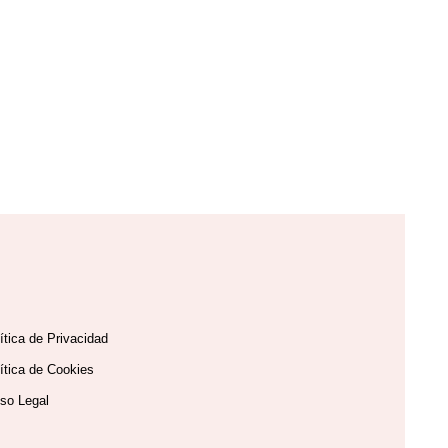
ítica de Privacidad
ítica de Cookies
so Legal