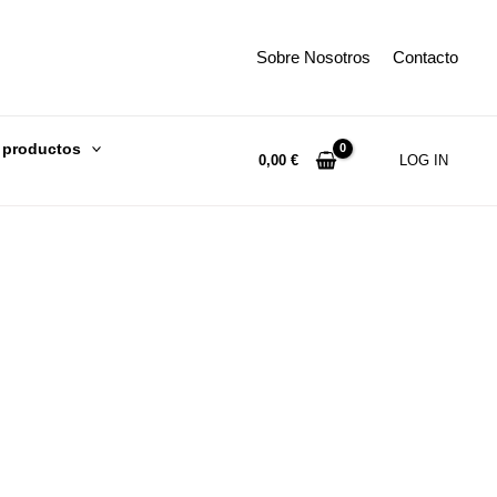
Sobre Nosotros
Contacto
 productos
0,00
€
LOG IN