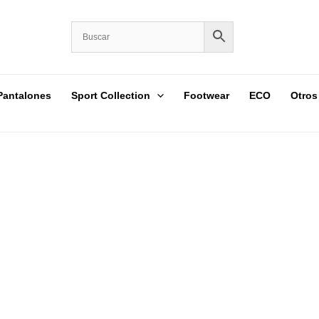
Pantalones
Sport Collection
Footwear
ECO
Otros